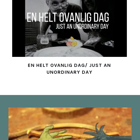
EN HELT OVANLIG DAG/ JUST AN
UNORDINARY DAY