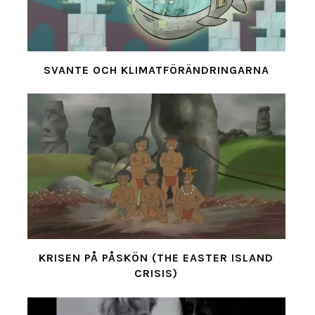
SVANTE OCH KLIMATFÖRÄNDRINGARNA
KRISEN PÅ PÅSKÖN (THE EASTER ISLAND
CRISIS)