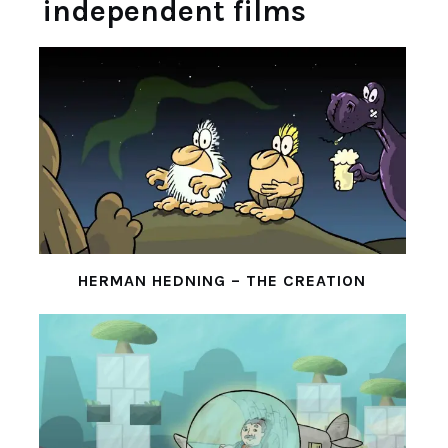
independent films
HERMAN HEDNING – THE CREATION