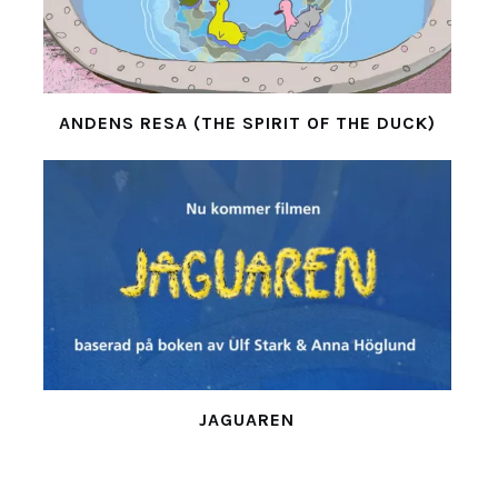
ANDENS RESA (THE SPIRIT OF THE DUCK)
JAGUAREN