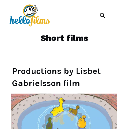
Short films
Productions by Lisbet
Gabrielsson film